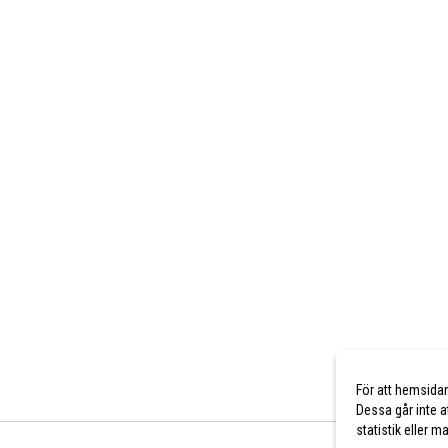
För att hemsida
Dessa går inte a
statistik eller 